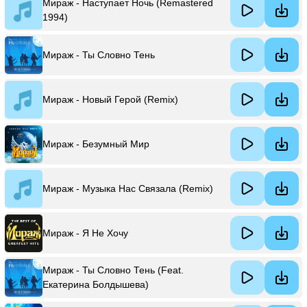
Мираж - Наступает Ночь (Remastered
1994)
Мираж - Ты Словно Тень
Мираж - Новый Герой (Remix)
Мираж - Безумный Мир
Мираж - Музыка Нас Связала (Remix)
Мираж - Я Не Хочу
Мираж - Ты Словно Тень (Feat.
Екатерина Болдышева)