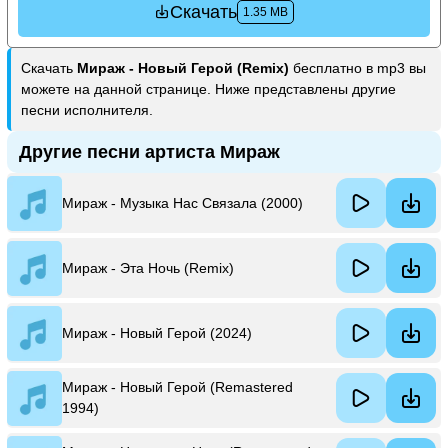
Скачать
1.35 MB
Скачать
Мираж - Новый Герой (Remix)
бесплатно в mp3 вы
можете на данной странице. Ниже представлены другие
песни исполнителя.
Другие песни артиста Мираж
Мираж - Музыка Нас Связала (2000)
Мираж - Эта Ночь (Remix)
Мираж - Новый Герой (2024)
Мираж - Новый Герой (Remastered
1994)