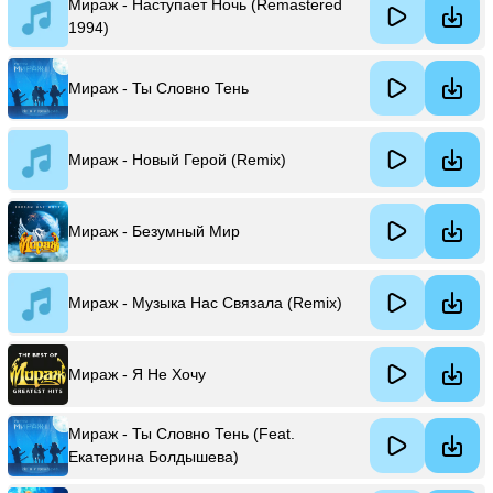
Мираж - Наступает Ночь (Remastered
1994)
Мираж - Ты Словно Тень
Мираж - Новый Герой (Remix)
Мираж - Безумный Мир
Мираж - Музыка Нас Связала (Remix)
Мираж - Я Не Хочу
Мираж - Ты Словно Тень (Feat.
Екатерина Болдышева)