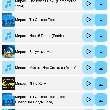
Мираж - Наступает Ночь (Remastered
1994)
Мираж - Ты Словно Тень
Мираж - Новый Герой (Remix)
Мираж - Безумный Мир
Мираж - Музыка Нас Связала (Remix)
Мираж - Я Не Хочу
Мираж - Ты Словно Тень (Feat.
Екатерина Болдышева)