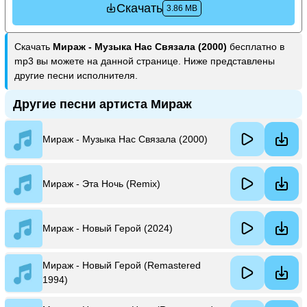
Скачать
3.86 MB
Скачать
Мираж - Музыка Нас Связала (2000)
бесплатно в
mp3 вы можете на данной странице. Ниже представлены
другие песни исполнителя.
Другие песни артиста Мираж
Мираж - Музыка Нас Связала (2000)
Мираж - Эта Ночь (Remix)
Мираж - Новый Герой (2024)
Мираж - Новый Герой (Remastered
1994)